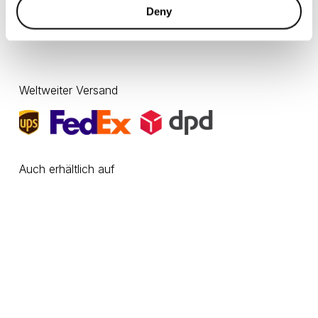
Deny
Sichere Zahlungsoptionen
Weltweiter Versand
Auch erhältlich auf