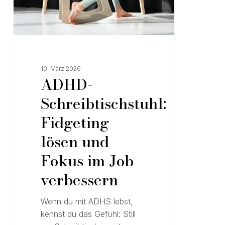
10. März 2026
ADHD-
Schreibtischstuhl:
Fidgeting
lösen und
Fokus im Job
verbessern
Wenn du mit ADHS lebst,
kennst du das Gefühl: Still