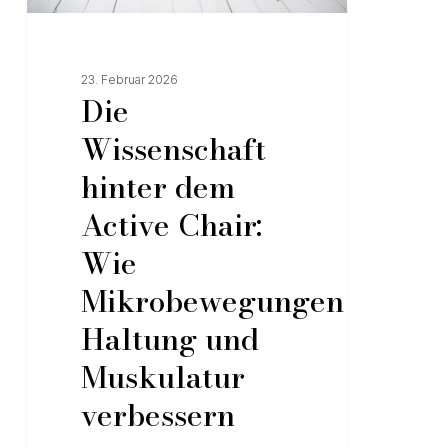
23. Februar 2026
Die
Wissenschaft
hinter dem
Active Chair:
Wie
Mikrobewegungen
Haltung und
Muskulatur
verbessern