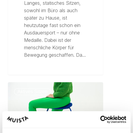
Langes, statisches Sitzen,
sowohl im Büro als auch
später zu Hause, ist
heutzutage fast schon ein
Ausdauersport – nur ohne
Medaille. Dabei ist der
menschliche Körper für
Bewegung geschaffen. Da…
Aktives Sitzen