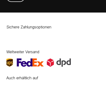
Sichere Zahlungsoptionen
Weltweiter Versand
Auch erhältlich auf